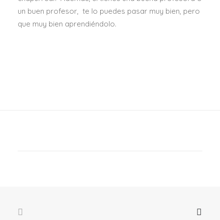
un buen profesor, te lo puedes pasar muy bien, pero
que muy bien aprendiéndolo.