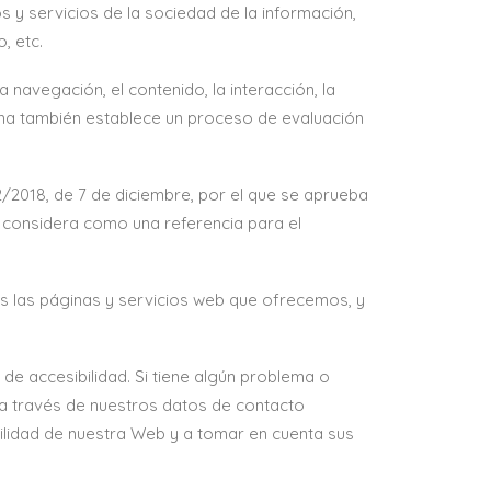
 y servicios de la sociedad de la información,
, etc.
navegación, el contenido, la interacción, la
orma también establece un proceso de evaluación
/2018, de 7 de diciembre, por el que se aprueba
e considera como una referencia para el
s las páginas y servicios web que ofrecemos, y
e accesibilidad. Si tiene algún problema o
a través de nuestros datos de contacto
ilidad de nuestra Web y a tomar en cuenta sus