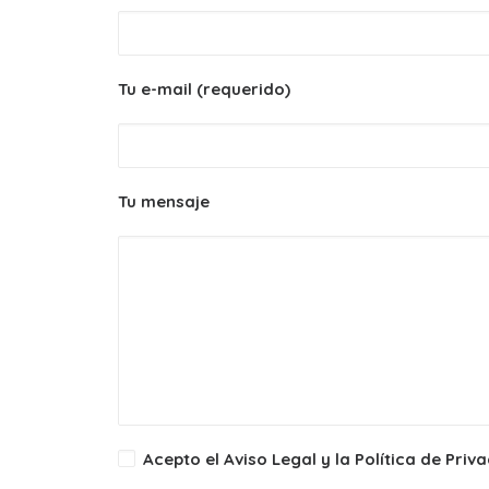
Tu e-mail (requerido)
Tu mensaje
Acepto el
Aviso Legal
y la
Política de Priv