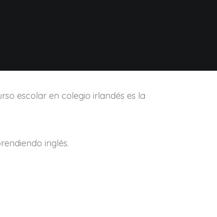
rso escolar en colegio irlandés es la
rendiendo inglés.