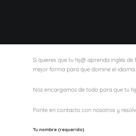
Si quieres que tu hij@ aprenda inglés de 
mejor forma para que domine el idioma.
Nos encargamos de todo para que tu hijo 
Ponte en contacto con nosotros y resolv
Tu nombre (requerido)