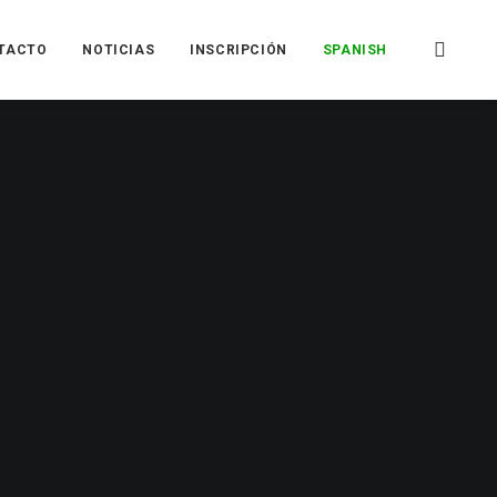
TACTO
NOTICIAS
INSCRIPCIÓN
SPANISH