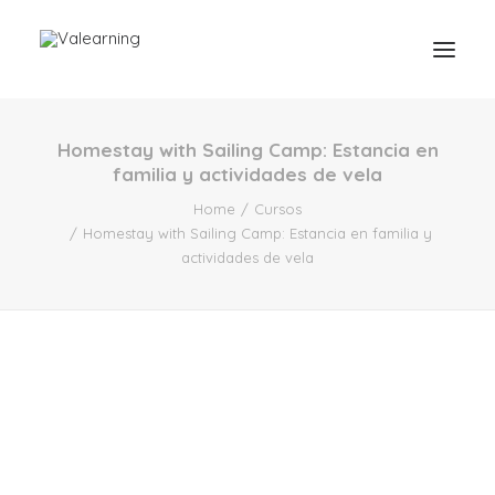
Homestay with Sailing Camp: Estancia en
familia y actividades de vela
Home
Cursos
Homestay with Sailing Camp: Estancia en familia y
actividades de vela