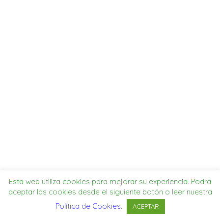
SEARCH
MI CUENTA
Esta web utiliza cookies para mejorar su experiencia. Podrá
aceptar las cookies desde el siguiente botón o leer nuestra
Política de Cookies
.
ACEPTAR