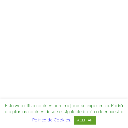
SEARCH
MI CUENTA
Esta web utiliza cookies para mejorar su experiencia. Podrá
aceptar las cookies desde el siguiente botón o leer nuestra
Política de Cookies
.
ACEPTAR