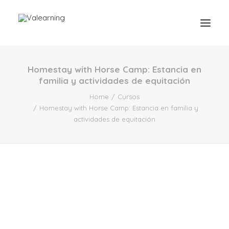
Homestay with Horse Camp: Estancia en
familia y actividades de equitación
Home
Cursos
Homestay with Horse Camp: Estancia en familia y
actividades de equitación