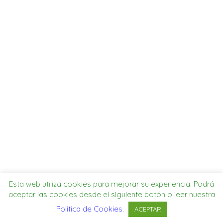
SEARCH
MI CUENTA
Esta web utiliza cookies para mejorar su experiencia. Podrá
aceptar las cookies desde el siguiente botón o leer nuestra
Política de Cookies
.
ACEPTAR